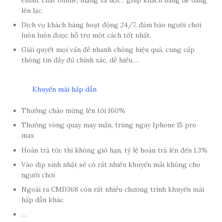
email, chát online, mạng xã hội… giúp khách hàng dễ dàng
lên lạc.
Dịch vụ khách hàng hoạt động 24/7, đảm bảo người chơi
luôn luôn được hỗ trợ một cách tốt nhất.
Giải quyết mọi vấn đề nhanh chóng hiệu quả, cung cấp
thông tin đầy đủ chính xác, dễ hiểu….
Khuyến mãi hấp dẫn
Thưởng chào mừng lên tới 160%
Thưởng vòng quay may mắn, trúng ngay Iphone 15 pro
max
Hoàn trả tức thì không giớ hạn, tỷ lệ hoàn trả lên đến 1.3%
Vào dịp sinh nhật sẽ có rất nhiều khuyến mãi khủng cho
người chơi
Ngoài ra CMD368 còn rất nhiều chương trình khuyến mãi
hấp dẫn khác
…