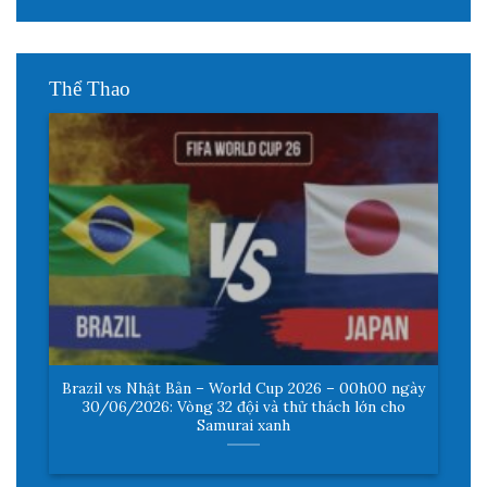
Thể Thao
Brazil vs Nhật Bản – World Cup 2026 – 00h00 ngày
30/06/2026: Vòng 32 đội và thử thách lớn cho
Samurai xanh