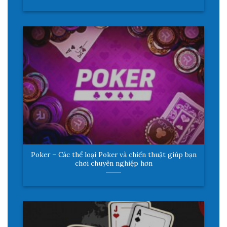
Poker – Các thể loại Poker và chiến thuật giúp bạn
chơi chuyên nghiệp hơn