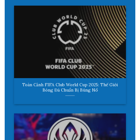
Toàn Cảnh FIFA Club World Cup 2025: Thế Giới
Bóng Đá Chuẩn Bị Bùng Nổ