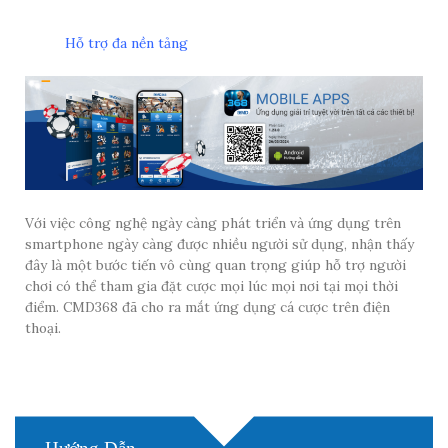
Hỗ trợ đa nền tảng
Với việc công nghệ ngày càng phát triển và ứng dụng trên
smartphone ngày càng được nhiều người sử dụng, nhận thấy
đây là một bước tiến vô cùng quan trọng giúp hỗ trợ người
chơi có thể tham gia đặt cược mọi lúc mọi nơi tại mọi thời
điểm. CMD368 đã cho ra mắt ứng dụng cá cược trên điện
thoại.