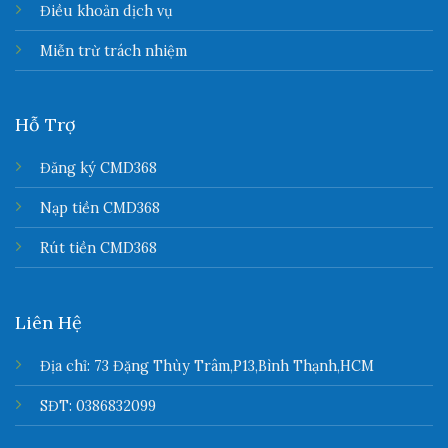
Điều khoản dịch vụ
Miễn trừ trách nhiệm
Hỗ Trợ
Đăng ký CMD368
Nạp tiền CMD368
Rút tiền CMD368
Liên Hệ
Địa chỉ: 73 Đặng Thùy Trâm,P13,Bình Thạnh,HCM
SĐT: 0386832099