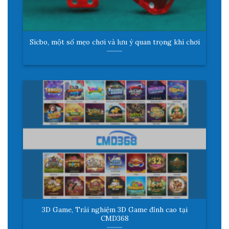
Sicbo, một số mẹo chơi và lưu ý quan trọng khi chơi
3D Game, Trải nghiệm 3D Game đỉnh cao tại
CMD368