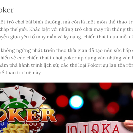
oker
ột trò chơi bài bình thường, mà còn là một môn thể thao tr
khắp thế giới. Khác biệt với những trò chơi may rủi thông th
yễn giữa yếu tố may mắn và kỹ năng, chiến thuật của mỗi c
à không ngừng phát triển theo thời gian đã tạo nên sức hấ
 hiểu về các chiến thuật chơi poker áp dụng vào những ván b
ám phá hành trình lịch sử; các thể loại Poker; sự lan tỏa rộ
ể thao trí tuệ này.