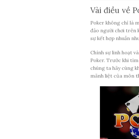
Vài điều về P
Poker không chỉ là m
đảo người chơi trên 
sự kết hợp nhuần nhu
Chính sự linh hoạt v
Poker. Trước khi tìm
chúng ta hãy cùng kh
mãnh liệt của môn th