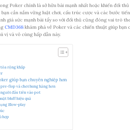
ong Poker chính là sở hữu bài mạnh nhất hoặc khiến đối thủ
, bạn cần nắm vững luật chơi, cấu trúc cược và các bước tiến
nh giá sức mạnh bài tẩy so với đối thủ cũng đóng vai trò t
ng
CMD368
khám phá về Poker và các chiến thuật giúp bạn c
hú vị và vô cùng hấp dẫn này.
n tỏa rộng khắp
er
Poker giúp bạn chuyên nghiệp hơn
 pre-flop và chơi hung hăng hơn
 người đầu tiên vào pot
uật bluff hiệu quả
dụng Slow-play
lúc
ù hợp