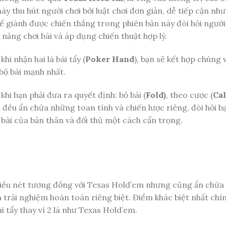
ày thu hút người chơi bởi luật chơi đơn giản, dễ tiếp cận nh
Để giành được chiến thắng trong phiên bản này đòi hỏi người
 năng chơi bài và áp dụng chiến thuật hợp lý.
hi nhận hai lá bài tẩy (
Poker Hand
), bạn sẽ kết hợp chúng v
bộ bài mạnh nhất.
khi bạn phải đưa ra quyết định: bỏ bài (
Fold)
, theo cược (
Cal
n đều ẩn chứa những toan tính và chiến lược riêng, đòi hỏi b
 bài của bản thân và đối thủ một cách cẩn trọng.
iều nét tương đồng với Texas Hold’em nhưng cũng ẩn chứa
n trải nghiệm hoàn toàn riêng biệt. Điểm khác biệt nhất chín
ài tẩy thay vì 2 lá như Texas Hold’em.