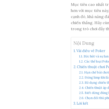
Mục tiêu cao nhất tr
hơn với mục tiêu này
cạnh đó, khả năng đá
chiến thắng. Hãy cù
trong trò chơi đầy t
Nội Dung
Vài điều về Poker
Sức hút và sự la
Các thể loại Pok
Chiến thuật chơi 
Hạn chế bài chơi
Đừng limp khi là
Sử dụng chiến th
Chiến thuật áp 
Biết dừng đúng 
Chọn đối thủ ph
Lời kết