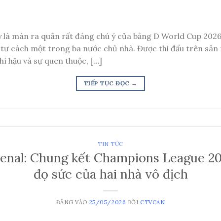
 là màn ra quân rất đáng chú ý của bảng D World Cup 2026,
i tư cách một trong ba nước chủ nhà. Được thi đấu trên sân
khí hậu và sự quen thuộc, […]
TIẾP TỤC ĐỌC
→
TIN TỨC
enal: Chung kết Champions League 20
đọ sức của hai nhà vô địch
ĐĂNG VÀO
25/05/2026
BỞI
CTVCAN