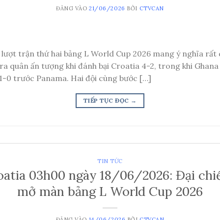
ĐĂNG VÀO
21/06/2026
BỞI
CTVCAN
lượt trận thứ hai bảng L World Cup 2026 mang ý nghĩa rất 
ra quân ấn tượng khi đánh bại Croatia 4-2, trong khi Ghana
 1-0 trước Panama. Hai đội cùng bước […]
TIẾP TỤC ĐỌC
→
TIN TỨC
oatia 03h00 ngày 18/06/2026: Đại chi
mở màn bảng L World Cup 2026
ĐĂNG VÀO
14/06/2026
BỞI
CTVCAN