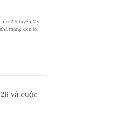
 nơi đội tuyển Mỹ
 nhà mang đến lợi
26 và cuộc