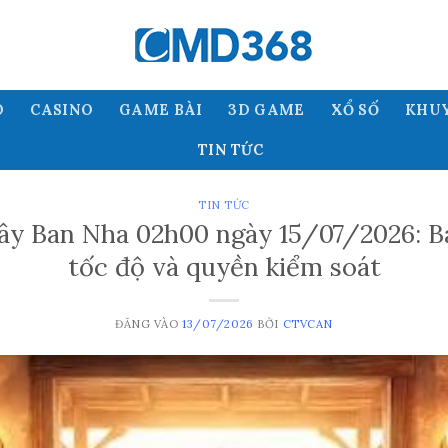
O
CASINO
GAME BÀI
3D GAME
XỔ SỐ
KHUY
TIN TỨC
TIN TỨC
ây Ban Nha 02h00 ngày 15/07/2026: B
tốc độ và quyền kiểm soát
ĐĂNG VÀO
13/07/2026
BỞI
CTVCAN