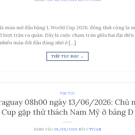
 là màn mở đầu bảng L World Cup 2026, đồng thời cũng là 
ở lượt trận ra quân. Đây là cuộc chạm trán giữa hai đại diện
 nhiều màn đối đầu đáng nhớ ở […]
TIẾP TỤC ĐỌC
→
TIN TỨC
raguay 08h00 ngày 13/06/2026: Chủ 
Cup gặp thử thách Nam Mỹ ở bảng D
ĐĂNG VÀO
08/06/2026
BỞI
CTVCAN