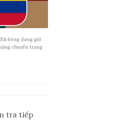
 đội bóng đang giữ
ả năng chuyển trạng
 tra tiếp