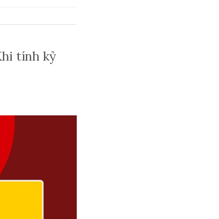
hi tính kỷ