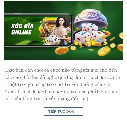
Chắc hẵn dân chơi cá cược nào từ người mới cho đến
các cao thủ đều đã nghe qua loại hình trò chơi xóc đĩa
– một trong những trò chơi truyền thống của Việt
Nam. Trò chơi này hiện nay đã trở nên phổ biến trên
các nền tảng trực tuyền mang đến sự […]
TIẾP TỤC ĐỌC
→