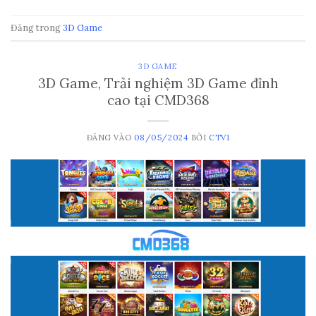
Đăng trong
3D Game
3D GAME
3D Game, Trải nghiệm 3D Game đỉnh
cao tại CMD368
ĐĂNG VÀO
08/05/2024
BỞI
CTV1