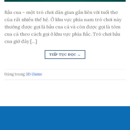
Bầu cua – một trò chơi dân gian gắn liên với tuổi thơ
của rất nhiều thế hệ. Ở khu vực phía nam trò chơi này
thường được gọi là bầu cua cá và còn được gọi là tôm
cua cá theo cách gọi ở khu vực phía Bắc. Trò chơi bầu
cua giờ đây […]
TIẾP TỤC ĐỌC
→
Đăng trong
3D Game