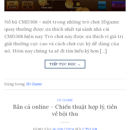
Nỗ hũ CMD368 – một trong những trò chơi 3Dgame
quay thưởng được ưa thích nhất tại sảnh nhà cái
CMD368 hiện nay. Trò chơi này được ưa thích vì giá trị
giải thưởng cực cao và cách chơi cực kỳ dễ dàng của
nó. Hôm nay chúng ta sẽ đi tìm hiểu kỹ hơn […]
TIẾP TỤC ĐỌC
→
Đăng trong
3D Game
3D GAME
Bắn cá online – Chiến thuật hợp lý, tiền
về bội thu
ĐĂNG VÀO
14/08/2024
BỞI
CTVCAN