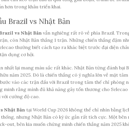
ẫn hơn trong khâu triển khai.
ầu Brazil vs Nhật Bản
Brazil vs Nhật Bản
vẫn nghiêng rất rõ về phía Brazil. Tron
 trận, còn Nhật Bản thắng 1 trận. Những chiến thắng đậm nh
elecao thường biết cách tạo ra khác biệt trước đại diện châ
 tận dụng cơ hội.
ần nhất lại mang màu sắc rất khác. Nhật Bản từng đánh bại Br
hữu năm 2025. Đó là chiến thắng có ý nghĩa lớn về mặt tâm l
bước vào các trận đấu với Brazil trong tâm thế chỉ phòng n
ứng minh rằng mình đủ khả năng gây tổn thương cho Selecao
 với cường độ cao.
vs Nhật Bản
tại World Cup 2026 không thể chỉ nhìn bằng lịch
n thống, nhưng Nhật Bản có ký ức gần rất tích cực. Một bê
ck-out, bên kia muốn chứng minh chiến thắng năm 2025 kh