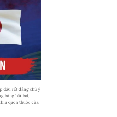
p đấu rất đáng chú ý
ng bảng bất bại,
 chịu quen thuộc của