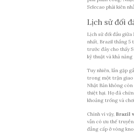
Selecao phải kiên nh
Lịch sử đối đ
Lịch sử đối đầu giữa
nhất, Brazil thắng 5
trước đây cho thấy S
kỹ thuật và khả năng
Tuy nhiên, lần gặp g
trong một trận giao 
Nhật Bản không còn 
thiệt hại. Họ đã ch
khoảng trống và chơi
Chính vì vậy,
Brazil 
vẫn có ưu thế truyề
đẳng cấp ở vòng kno