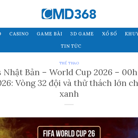
O
CASINO
GAME BÀI
3D GAME
XỔ SỐ
KHUY
TIN TỨC
THỂ THAO
vs Nhật Bản – World Cup 2026 – 00
6: Vòng 32 đội và thử thách lớn c
xanh