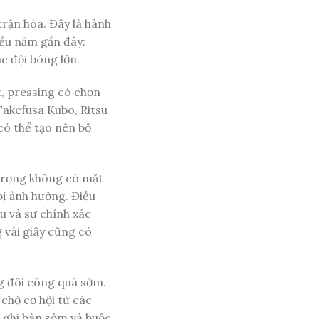
trận hòa. Đây là hành
iều năm gần đây:
ác đội bóng lớn.
t, pressing có chọn
Takefusa Kubo, Ritsu
có thể tạo nên bộ
 trọng không có mặt
bị ảnh hưởng. Điều
u và sự chính xác
g vài giây cũng có
ng đôi công quá sớm.
 chờ cơ hội từ các
l ghi bàn sớm và buộc