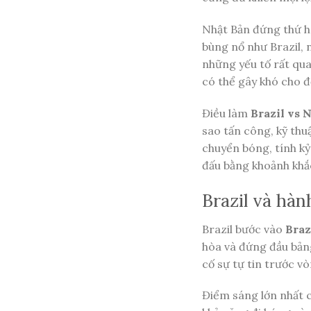
Nhật Bản đứng thứ ha
bùng nổ như Brazil, n
những yếu tố rất qua
có thể gây khó cho đ
Điều làm
Brazil vs 
sao tấn công, kỹ thu
chuyển bóng, tính kỷ
đấu bằng khoảnh khắc 
Brazil và hàn
Brazil bước vào
Braz
hòa và đứng đầu bản
cố sự tự tin trước v
Điểm sáng lớn nhất củ