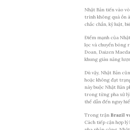
Nhật Bản tiến vào vò
trình không quá ồn 
chắc chắn, kỷ luật, b
Điểm mạnh của Nhật B
lọc và chuyển bóng r
Doan, Daizen Maeda,
khung giàu năng lượng
Dù vậy, Nhật Bản cũ
hoặc không đạt trạng
này buộc Nhật Bản ph
trong từng pha xử lý
thể dẫn đến nguy hi
Trong trận
Brazil v
Cách tiếp cận hợp lý 
pha phản công. Nhật 