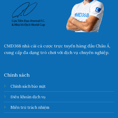
CMD368 nhà cái cá cược trực tuyến hàng đầu Châu Á,
cung cấp đa dạng trò chơi với dịch vụ chuyên nghiệp.
Chính sách
Chính sách bảo mật
Điều khoản dịch vụ
Miễn trừ trách nhiệm