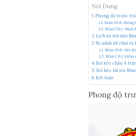
Nội Dung
Phong độ trước trậ
Man Utd: chững l
Man City: chuỗi 
Lịch sử đối đầu Ma
So sánh lối chơi và
Man Utd: chờ đợ
Man City: kiểm 
Soi kèo châu Á trậ
Soi kèo tài xỉu Ma
Kết luận
Phong độ trư