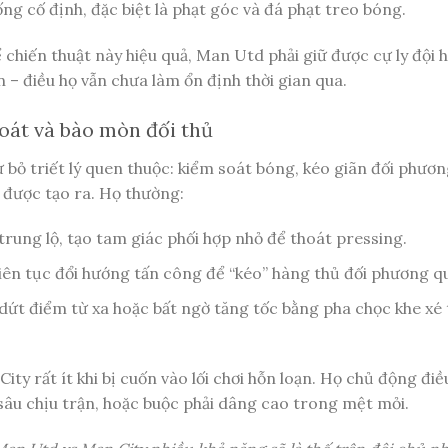
ng cố định, đặc biệt là phạt góc và đá phạt treo bóng.
 chiến thuật này hiệu quả, Man Utd phải giữ được cự ly đội h
n – điều họ vẫn chưa làm ổn định thời gian qua.
oát và bào mòn đối thủ
 bỏ triết lý quen thuộc: kiểm soát bóng, kéo giãn đối phươn
được tạo ra. Họ thường:
rung lộ, tạo tam giác phối hợp nhỏ để thoát pressing.
liên tục đổi hướng tấn công để “kéo” hàng thủ đối phương qua
 dứt điểm từ xa hoặc bất ngờ tăng tốc bằng pha chọc khe x
ity rất ít khi bị cuốn vào lối chơi hỗn loạn. Họ chủ động điều
i sâu chịu trận, hoặc buộc phải dâng cao trong mệt mỏi.