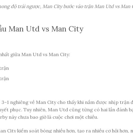
hong độ trái ngược, Man City bước vào trận Man Utd vs Man C
đầu Man Utd vs Man City
 nhất giữa Man Utd vs Man City:
trận
trận
 3–1 nghiêng về Man City cho thấy khi nắm được nhịp trận 
yết phục. Tuy nhiên, Man Utd cũng từng có hai lần đánh bạ
erby này chưa bao giờ là cuộc chơi một chiều.
an City kiểm soát bóng nhiều hơn, tạo ra nhiều cơ hội hơn,