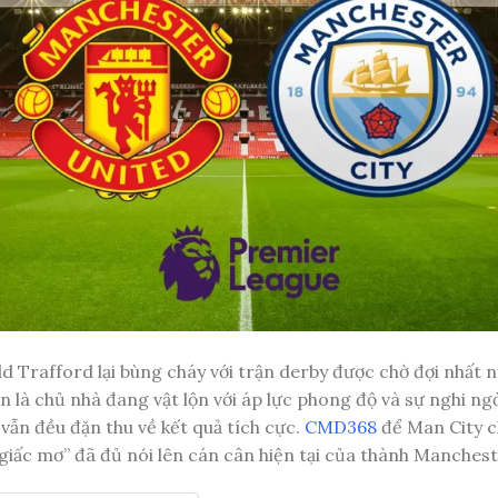
ld Trafford lại bùng cháy với trận derby được chờ đợi nhất 
n là chủ nhà đang vật lộn với áp lực phong độ và sự nghi ngờ
 vẫn đều đặn thu về kết quả tích cực.
CMD368
để Man City ch
iấc mơ” đã đủ nói lên cán cân hiện tại của thành Manchest