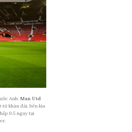
nước Anh:
Man Utd
 từ khán đài, bên kia
ấp 0.5 ngay tại
er.