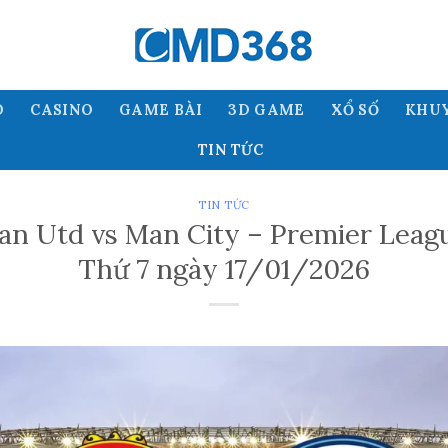
O
CASINO
GAME BÀI
3D GAME
XỔ SỐ
KHUY
TIN TỨC
TIN TỨC
an Utd vs Man City – Premier Leag
Thứ 7 ngày 17/01/2026