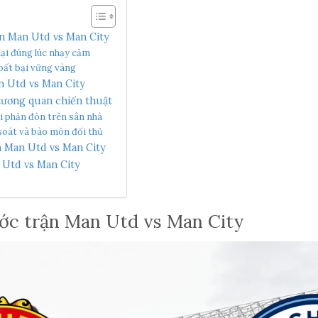
n Man Utd vs Man City
ại đúng lúc nhạy cảm
bất bại vững vàng
n Utd vs Man City
 tương quan chiến thuật
i phản đòn trên sân nhà
soát và bào mòn đối thủ
n Man Utd vs Man City
n Utd vs Man City
ớc trận Man Utd vs Man City