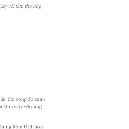
ity với tâm thế nhẹ
đấu, đội bóng áo xanh
i Man City với cùng
 nhưng Man Utd luôn