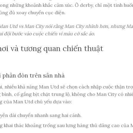
trong những khoảnh khắc cảm xúc. Ở derby, chỉ một tình huố
ũng đủ xoay chuyển cục diện.
 Man Utd vs Man City nói rằng Man City nhỉnh hơn, nhưng Ma
i đội bước vào cuộc chiến vì màu cờ sắc áo.
hơi và tương quan chiến thuật
i phản đòn trên sân nhà
ại, nhiều khả năng Man Utd sẽ chọn cách nhập cuộc thận trọ
g bình, cố gắng bịt chặt trung lộ, không cho Man City có nh
ng của Man Utd chủ yếu dựa vào:
ền dài chuyển nhanh sang hai cánh.
 khai thác khoảng trống sau lưng hàng thủ dâng cao của M