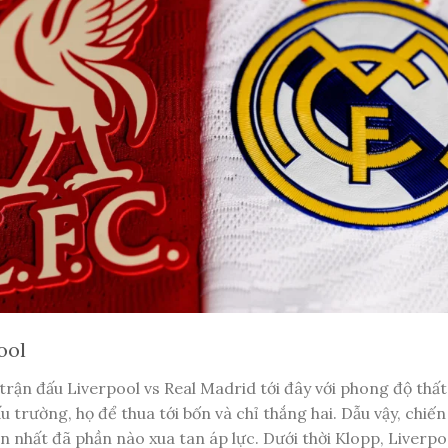
ool
trận đấu Liverpool vs Real Madrid tới đây với phong độ thất
u trường, họ để thua tới bốn và chỉ thắng hai. Dẫu vậy, chiế
ần nhất đã phần nào xua tan áp lực. Dưới thời Klopp, Liverpo