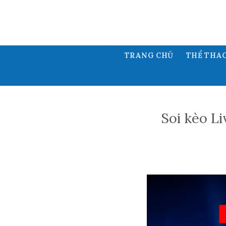
Bỏ
qua
nội
dung
TRANG CHỦ
THỂ THA
Soi kèo L