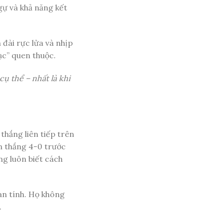
ự và khả năng kết
 đài rực lửa và nhịp
ạc” quen thuộc.
ụ thể – nhất là khi
thắng liên tiếp trên
rận thắng 4-0 trước
ng luôn biết cách
oan tính. Họ không
.