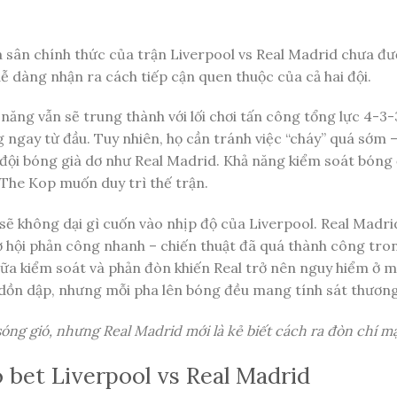
a sân chính thức của trận Liverpool vs Real Madrid chưa đ
dễ dàng nhận ra cách tiếp cận quen thuộc của cả hai đội.
năng vẫn sẽ trung thành với lối chơi tấn công tổng lực 4-3
 ngay từ đầu. Tuy nhiên, họ cần tránh việc “cháy” quá sớm –
đội bóng già dơ như Real Madrid. Khả năng kiểm soát bóng ở
The Kop muốn duy trì thế trận.
 sẽ không dại gì cuốn vào nhịp độ của Liverpool. Real Madr
ờ cơ hội phản công nhanh – chiến thuật đã quá thành công tr
giữa kiểm soát và phản đòn khiến Real trở nên nguy hiểm ở m
dồn dập, nhưng mỗi pha lên bóng đều mang tính sát thương
sóng gió, nhưng Real Madrid mới là kẻ biết cách ra đòn chí m
o bet Liverpool vs Real Madrid