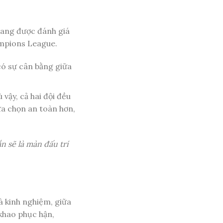
 đang được đánh giá
ampions League.
có sự cân bằng giữa
 vậy, cả hai đội đều
ựa chọn an toàn hơn,
 sẽ là màn đấu trí
à kinh nghiệm, giữa
 khao phục hận,