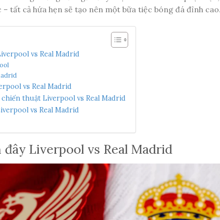
 – tất cả hứa hẹn sẽ tạo nên một bữa tiệc bóng đá đỉnh cao
iverpool vs Real Madrid
ool
adrid
verpool vs Real Madrid
& chiến thuật Liverpool vs Real Madrid
Liverpool vs Real Madrid
 đây Liverpool vs Real Madrid