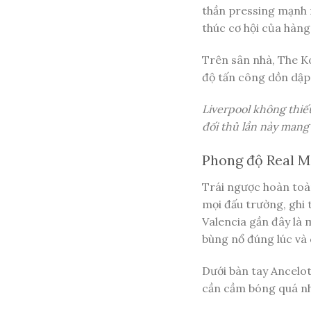
thần pressing mạnh 
thúc cơ hội của hàng
Trên sân nhà, The Ko
độ tấn công dồn dập 
Liverpool không thiế
đối thủ lần này mang
Phong độ Real M
Trái ngược hoàn to
mọi đấu trường, ghi t
Valencia gần đây là
bùng nổ đúng lúc và 
Dưới bàn tay Ancelot
cần cầm bóng quá nhi