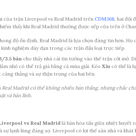
tại của trận Liverpool vs Real Madrid trên
CDM368
, hai đội
u hiếm thấy khi Real Madrid thường được xếp cửa trên ở Ch
hong độ ổn định, Real Madrid là lựa chọn đáng tin hơn. Họ 
 kinh nghiệm dày dạn trong các trận đấu loại trực tiếp.
3/3.5 bàn
cho thấy nhà cái tin tưởng vào thế trận cởi mở. Dù
 lầm nhỏ có thể trả giá bằng cả mùa giải. Kèo
Xỉu
có thể là l
t căng thẳng và sự thận trọng của hai bên.
s Real Madrid có thể không nhiều bàn thắng, nhưng chắc chắn
ật và bản lĩnh.
Liverpool vs Real Madrid
là bản hòa tấu giữa nhiệt huyết v
 sự lạnh lùng đáng sợ. Liverpool có lợi thế sân nhà và khát