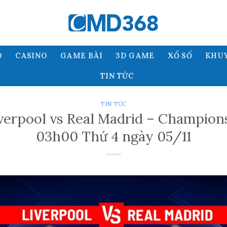
O
CASINO
GAME BÀI
3D GAME
XỔ SỐ
KHUY
TIN TỨC
TIN TỨC
iverpool vs Real Madrid – Champion
03h00 Thứ 4 ngày 05/11