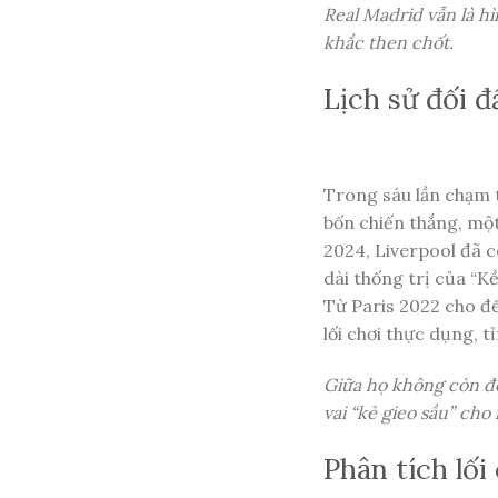
Real Madrid vẫn là h
khắc then chốt.
Lịch sử đối đ
Trong sáu lần chạm 
bốn chiến thắng, một
2024, Liverpool đã c
dài thống trị của “K
Từ Paris 2022 cho đế
lối chơi thực dụng, t
Giữa họ không còn đơ
vai “kẻ gieo sầu” cho
Phân tích lối