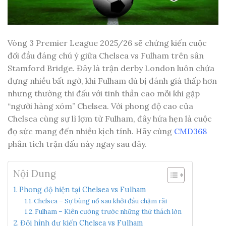
Vòng 3 Premier League 2025/26 sẽ chứng kiến cuộc
đối đầu đáng chú ý giữa Chelsea vs Fulham trên sân
Stamford Bridge. Đây là trận derby London luôn chứa
đựng nhiều bất ngờ, khi Fulham dù bị đánh giá thấp hơn
nhưng thường thi đấu với tinh thần cao mỗi khi gặp
“người hàng xóm” Chelsea. Với phong độ cao của
Chelsea cùng sự lì lợm từ Fulham, đây hứa hẹn là cuộc
đọ sức mang đến nhiều kịch tính. Hãy cùng
CMD368
phân tích trận đấu này ngay sau đây.
Nội Dung
Phong độ hiện tại Chelsea vs Fulham
Chelsea – Sự bùng nổ sau khởi đầu chậm rãi
Fulham – Kiên cường trước những thử thách lớn
Đội hình dự kiến Chelsea vs Fulham