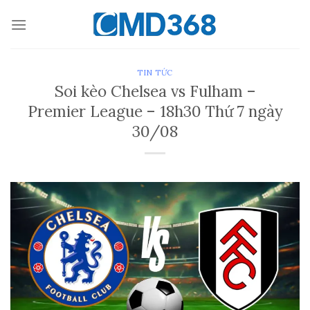
Bỏ
qua
nội
dung
TIN TỨC
Soi kèo Chelsea vs Fulham –
Premier League – 18h30 Thứ 7 ngày
30/08