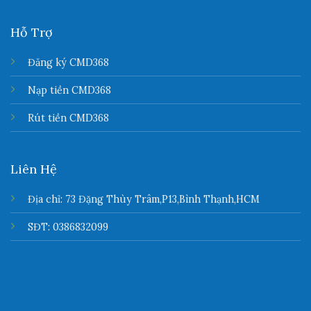
Hỗ Trợ
Đăng ký CMD368
Nạp tiền CMD368
Rút tiền CMD368
Liên Hệ
Địa chỉ: 73 Đặng Thùy Trâm,P13,Bình Thạnh,HCM
SĐT: 0386832099