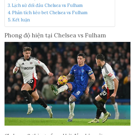
Lịch sử đối đầu Chelsea vs Fulham
Phân tích kèo bet Chelsea vs Fulham
Kết luận
Phong độ hiện tại Chelsea vs Fulham