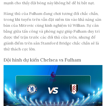
mạnh cho thấy đội bóng này không hề dễ bị bắt nạt.
Hàng thủ của Fulham đang chơi tương đối chắc chắn,
trong khi tuyến trên vẫn đặt niềm tin vào khả năng săn
bàn của Mitrovic cùng kinh nghiệm từ Willian. Sự cân
bằng giữa tấn công và phòng ngự giúp Fulham duy trì
được thế trận trước các đối thủ cửa trên, nhưng để
giành điểm trên sân Stamford Bridge chắc chắn sẽ là
thử thách cực lớn.
Đội hình dự kiến Chelsea vs Fulham