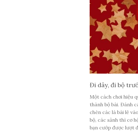
Đi dây, đi bộ trư
Một cách chơi hiệu qu
thành bộ bài. Đánh c
chèn các lá bài lẻ v
bộ, các sảnh thì cơ h
bạn cướp được lượt 