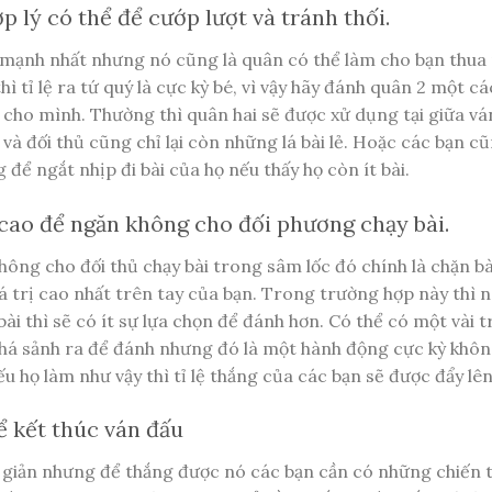
p lý có thể để cướp lượt và tránh thối.
 mạnh nhất nhưng nó cũng là quân có thể làm cho bạn thua nh
thì tỉ lệ ra tứ quý là cực kỳ bé, vì vậy hãy đánh quân 2 một c
cho mình. Thường thì quân hai sẽ được xử dụng tại giữa ván
 và đối thủ cũng chỉ lại còn những lá bài lẻ. Hoặc các bạn c
để ngắt nhịp đi bài của họ nếu thấy họ còn ít bài.
cao để ngăn không cho đối phương chạy bài.
hông cho đối thủ chạy bài trong sâm lốc đó chính là chặn b
 trị cao nhất trên tay của bạn. Trong trường hợp này thì 
bài thì sẽ có ít sự lựa chọn để đánh hơn. Có thể có một vài 
phá sảnh ra để đánh nhưng đó là một hành động cực kỳ khô
ếu họ làm như vậy thì tỉ lệ thắng của các bạn sẽ được đẩy lê
ể kết thúc ván đấu
 giản nhưng để thắng được nó các bạn cần có những chiến t