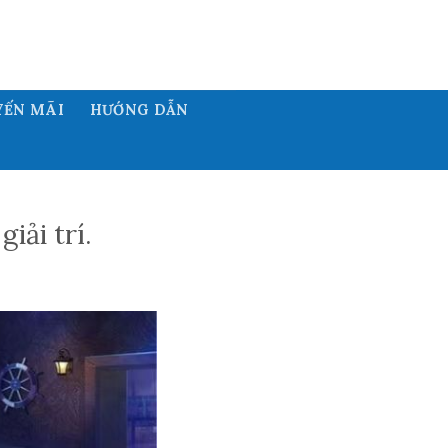
ẾN MÃI
HƯỚNG DẪN
iải trí.