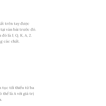
hất trên tay được
tại ván bài trước đó.
ó là J, Q, K, A, 2.
g các chất.
 tục tối thiểu từ ba
 thể là A với giá trị
a.