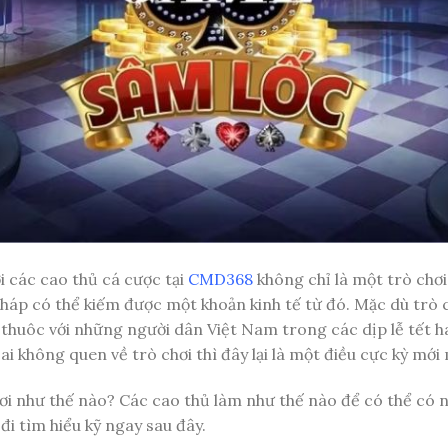
ới các cao thủ cá cược tại
CMD368
không chỉ là một trò chơi
áp có thể kiếm được một khoản kinh tế từ đó. Mặc dù trò c
 thuôc với những người dân Việt Nam trong các dịp lễ tết h
ai không quen về trò chơi thì đây lại là một điều cực kỳ mới
hơi như thế nào? Các cao thủ làm như thế nào để có thể có n
đi tìm hiểu kỹ ngay sau đây.