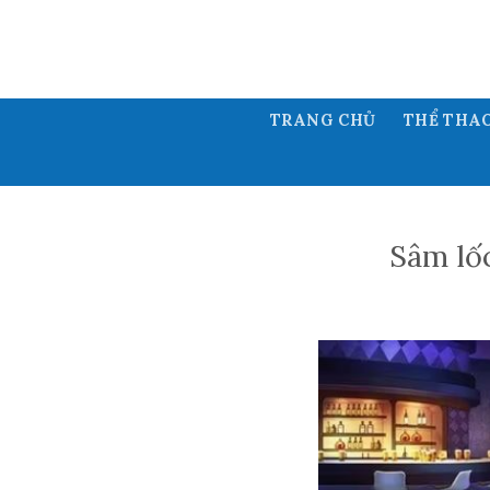
Bỏ
qua
nội
dung
TRANG CHỦ
THỂ THA
Sâm lốc