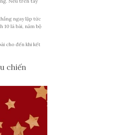
ùng. Nếu trên tay
thắng ngay lập tức
h 10 lá bài, năm bộ
ài cho đến khi kết
ều chiến