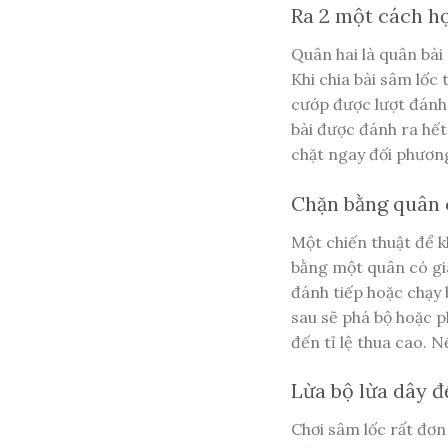
Ra 2 một cách hợ
Quân hai là quân bài
Khi chia bài sâm lốc 
cướp được lượt đánh 
bài được đánh ra hết
chặt ngay đối phương 
Chặn bằng quân 
Một chiến thuật để k
bằng một quân có giá
đánh tiếp hoặc chạy 
sau sẽ phá bộ hoặc 
đến tỉ lệ thua cao. N
Lừa bộ lừa dây đ
Chơi sâm lốc rất đơn