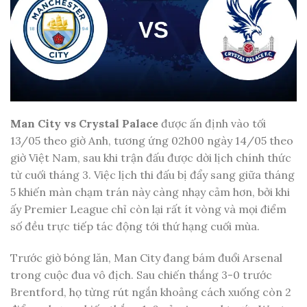
Man City vs Crystal Palace
được ấn định vào tối
13/05 theo giờ Anh, tương ứng 02h00 ngày 14/05 theo
giờ Việt Nam, sau khi trận đấu được dời lịch chính thức
từ cuối tháng 3. Việc lịch thi đấu bị đẩy sang giữa tháng
5 khiến màn chạm trán này càng nhạy cảm hơn, bởi khi
ấy Premier League chỉ còn lại rất ít vòng và mọi điểm
số đều trực tiếp tác động tới thứ hạng cuối mùa.
Trước giờ bóng lăn, Man City đang bám đuổi Arsenal
trong cuộc đua vô địch. Sau chiến thắng 3-0 trước
Brentford, họ từng rút ngắn khoảng cách xuống còn 2