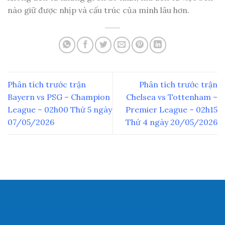
nào giữ được nhịp và cấu trúc của mình lâu hơn.
Phân tích trước trận
Phân tích trước trận
Bayern vs PSG – Champion
Chelsea vs Tottenham –
League – 02h00 Thứ 5 ngày
Premier League – 02h15
07/05/2026
Thứ 4 ngày 20/05/2026