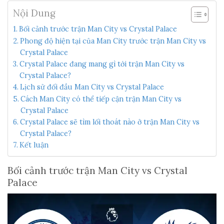
Nội Dung
Bối cảnh trước trận Man City vs Crystal Palace
Phong độ hiện tại của Man City trước trận Man City vs
Crystal Palace
Crystal Palace đang mang gì tới trận Man City vs
Crystal Palace?
Lịch sử đối đầu Man City vs Crystal Palace
Cách Man City có thể tiếp cận trận Man City vs
Crystal Palace
Crystal Palace sẽ tìm lối thoát nào ở trận Man City vs
Crystal Palace?
Kết luận
Bối cảnh trước trận Man City vs Crystal
Palace