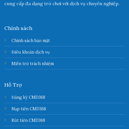
cung cấp đa dạng trò chơi với dịch vụ chuyên nghiệp.
Chính sách
Chính sách bảo mật
Điều khoản dịch vụ
Miễn trừ trách nhiệm
Hỗ Trợ
Đăng ký CMD368
Nạp tiền CMD368
Rút tiền CMD368