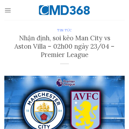
Bỏ
qua
nội
dung
TIN TỨC
Nhận định, soi kèo Man City vs
Aston Villa – 02h00 ngày 23/04 –
Premier League