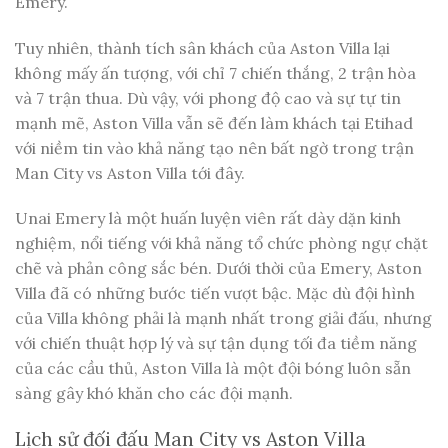
Emery.
Tuy nhiên, thành tích sân khách của Aston Villa lại
không mấy ấn tượng, với chỉ 7 chiến thắng, 2 trận hòa
và 7 trận thua. Dù vậy, với phong độ cao và sự tự tin
mạnh mẽ, Aston Villa vẫn sẽ đến làm khách tại Etihad
với niềm tin vào khả năng tạo nên bất ngờ trong trận
Man City vs Aston Villa tới đây.
Unai Emery là một huấn luyện viên rất dày dặn kinh
nghiệm, nổi tiếng với khả năng tổ chức phòng ngự chặt
chẽ và phản công sắc bén. Dưới thời của Emery, Aston
Villa đã có những bước tiến vượt bậc. Mặc dù đội hình
của Villa không phải là mạnh nhất trong giải đấu, nhưng
với chiến thuật hợp lý và sự tận dụng tối đa tiềm năng
của các cầu thủ, Aston Villa là một đội bóng luôn sẵn
sàng gây khó khăn cho các đội mạnh.
Lịch sử đối đấu Man City vs Aston Villa