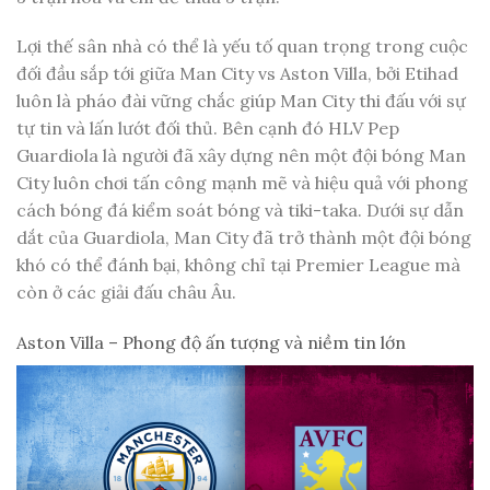
Lợi thế sân nhà có thể là yếu tố quan trọng trong cuộc
đối đầu sắp tới giữa Man City vs Aston Villa, bởi Etihad
luôn là pháo đài vững chắc giúp Man City thi đấu với sự
tự tin và lấn lướt đối thủ. Bên cạnh đó HLV Pep
Guardiola là người đã xây dựng nên một đội bóng Man
City luôn chơi tấn công mạnh mẽ và hiệu quả với phong
cách bóng đá kiểm soát bóng và tiki-taka. Dưới sự dẫn
dắt của Guardiola, Man City đã trở thành một đội bóng
khó có thể đánh bại, không chỉ tại Premier League mà
còn ở các giải đấu châu Âu.
Aston Villa – Phong độ ấn tượng và niềm tin lớn