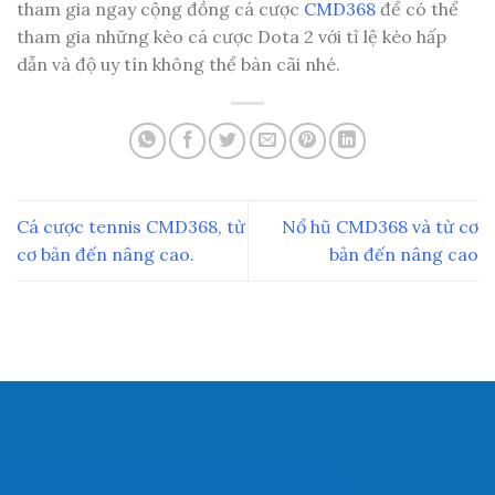
tham gia ngay cộng đồng cá cược
CMD368
để có thể
tham gia những kèo cá cược Dota 2 với tỉ lệ kèo hấp
dẫn và độ uy tín không thể bàn cãi nhé.
Cá cược tennis CMD368, từ
Nổ hũ CMD368 và từ cơ
cơ bản đến nâng cao.
bản đến nâng cao