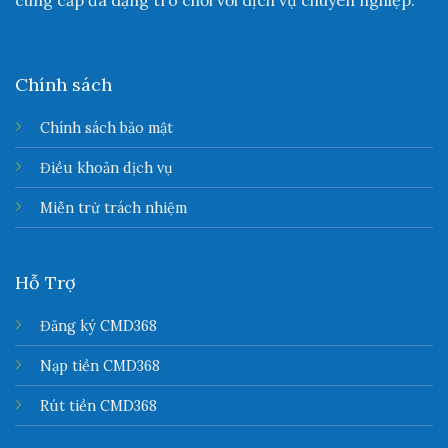
Chính sách
Chính sách bảo mật
Điều khoản dịch vụ
Miễn trừ trách nhiệm
Hỗ Trợ
Đăng ký CMD368
Nạp tiền CMD368
Rút tiền CMD368