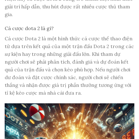
giải trí hấp dẫn, thu hút được rất nhiều cược thủ tham
gia.
Cá cược dota 2 là gì?
Cá cược Dota 2 là một hình thức cá cược thể thao điện
tử dựa trên kết quả của một trận đấu Dota 2 trong các
sự kiện hay trong những giải đấu lớn. Khi tham dự
người chơi sẽ phải phân tích, đánh giá và dự đoán kết
quả của trận đấu và chọn kèo phù hợp. Nếu người chơi
dư đoán và đặt cược chính xác, người chơi sẽ chiến
thắng và nhận được giá trị phần thưởng tương ứng với
tỉ kệ kèo cược mà nhà cái đưa ra.