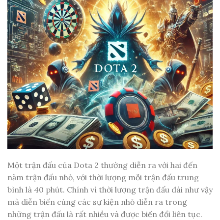
Một trận đấu của Dota 2 thường diễn ra với hai đến
năm trận đấu nhỏ, với thời lượng mỗi trận đấu trung
bình là 40 phút. Chính vì thời lượng trận đấu dài như vậy
mà diễn biến cùng các sự kiện nhỏ diễn ra trong
những trận đấu là rất nhiều và được biến đổi liên tục.