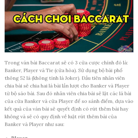
Trong ván bài Baccarat sẽ có 3 cửa cược chính đó là:
Banker, Player và Tie (cửa hòa). Sử dụng bộ bài phổ
thông 52 lá (không tính lá Joker). Đầu tiên nhân viên
chia bài sẽ chia hai lá bài lần lượt cho Banker và Player
từ bộ sáo bài. Sau đó nhân viên chia bài sẽ lật các lá bài
của cửa Banker và cửa Player để so sánh điểm, dựa vào
kết quả của ván bài sẽ quyết định có rút thêm bài hay
không và sẽ có quy định về luật rút thêm bài của
Banker và Player như sau: