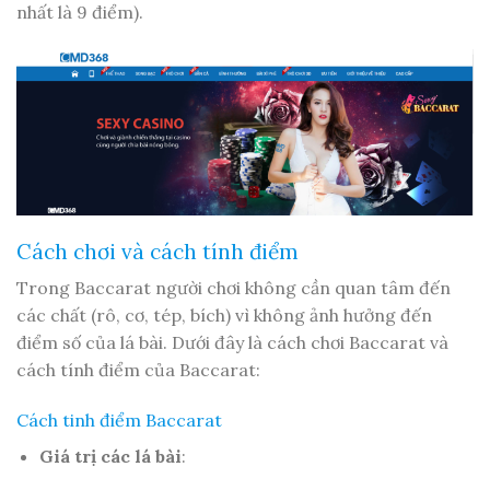
nhất là 9 điểm).
Cách chơi và cách tính điểm
Trong Baccarat người chơi không cần quan tâm đến
các chất (rô, cơ, tép, bích) vì không ảnh hưởng đến
điểm số của lá bài. Dưới đây là cách chơi Baccarat và
cách tính điểm của Baccarat:
Cách tinh điểm Baccarat
Giá trị các lá bài
: