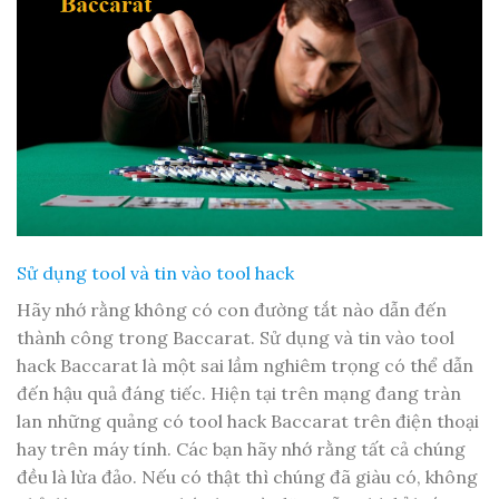
Sử dụng tool và tin vào tool hack
Hãy nhớ rằng không có con đường tắt nào dẫn đến
thành công trong Baccarat. Sử dụng và tin vào tool
hack Baccarat là một sai lầm nghiêm trọng có thể dẫn
đến hậu quả đáng tiếc. Hiện tại trên mạng đang tràn
lan những quảng có tool hack Baccarat trên điện thoại
hay trên máy tính. Các bạn hãy nhớ rằng tất cả chúng
đều là lừa đảo. Nếu có thật thì chúng đã giàu có, không