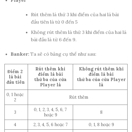
Player
Rút thêm lá thứ 3 khi điểm của hai lá bài
đầu tiên là từ 0 đến 5
Không rút thêm lá thứ 3 khi điểm của hai lá
bài đầu là từ 6 đến 9.
Banker:
Ta sẽ có bảng cụ thể như sau:
Rút thêm khi
Không rút thêm khi
Điểm 2
điểm lá bài
điểm lá bài
lá bài
thứ ba của cửa
thứ ba của cửa Player
đầu tiên
Player là
là
0, 1 hoặc
Rút thêm
2
0, 1, 2, 3, 4, 5, 6, 7
3
8
hoặc 9
4
2, 3, 4, 5, 6 hoặc 7
0, 1, 8 hoặc 9